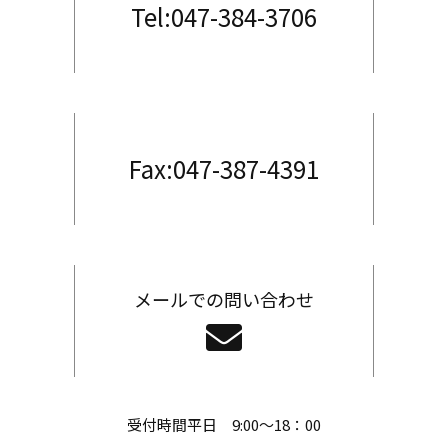
Tel:047-384-3706
Fax:047-387-4391
メールでの問い合わせ
受付時間平日 9:00〜18：00