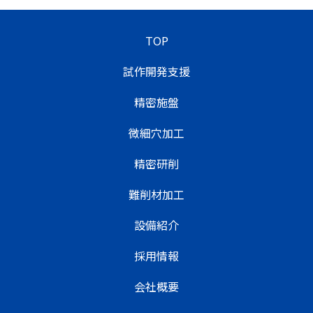
TOP
試作開発支援
精密施盤
微細穴加工
精密研削
難削材加工
設備紹介
採用情報
会社概要