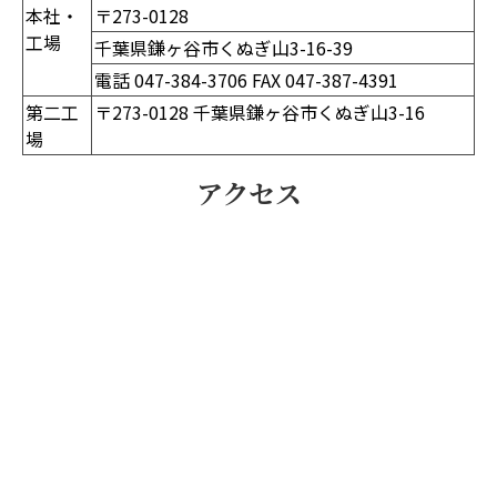
本社・
〒273-0128
工場
千葉県鎌ヶ谷市くぬぎ山3-16-39
電話 047-384-3706 FAX 047-387-4391
第二工
〒273-0128 千葉県鎌ヶ谷市くぬぎ山3-16
場
アクセス