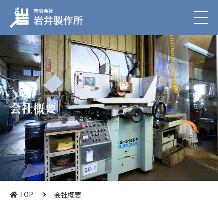
会社概要
TOP
会社概要