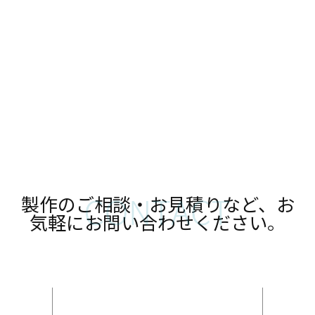
製作のご相談・お見積りなど、お
気軽にお問い合わせください。