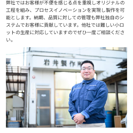
弊社ではお客様が不便を感じる点を重視しオリジナルの
工程を組み、プロセスイノベーションを実現し製作を可
能とします。納期、品質に対しての管理も弊社独自のシ
ステムでお客様に貢献しています。他社では難しい小ロ
ットの生産に対応していますのでぜひ一度ご相談くださ
い。