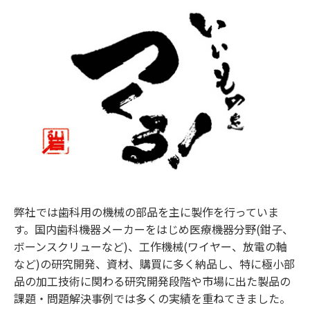
弊社では歯科用の機械の部品を主に製作を行っていま
す。国内歯科機器メーカーをはじめ医療機器分野(鉗子、
ボーンスクリューなど)、工作機械(ワイヤー、放電の軸
など)の研究開発、資材、購買に多く納品し、特に極小部
品の加工技術に関わる研究開発段階や市場に出た製品の
課題・問題解決事例では多くの実績を重ねてきました。