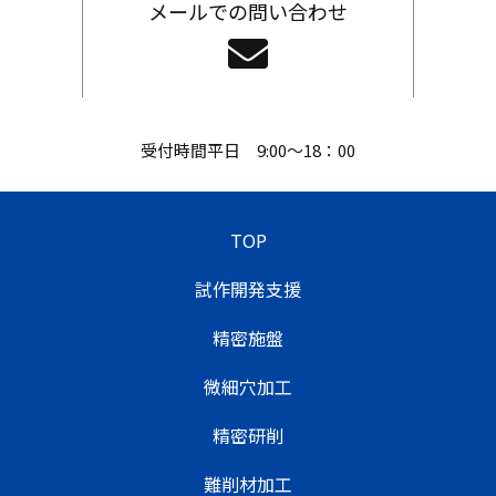
メールでの問い合わせ
受付時間平日 9:00〜18：00
TOP
試作開発支援
精密施盤
微細穴加工
精密研削
難削材加工