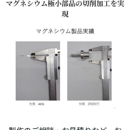
マグネシウム極小部品の切削加工を実
現