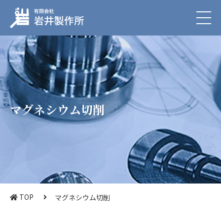
マグネシウム切削
TOP
マグネシウム切削