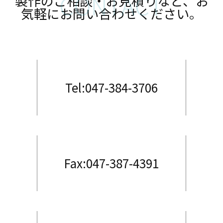
製作のご相談・お見積りなど、お
気軽にお問い合わせください。
Tel:047-384-3706
Fax:047-387-4391